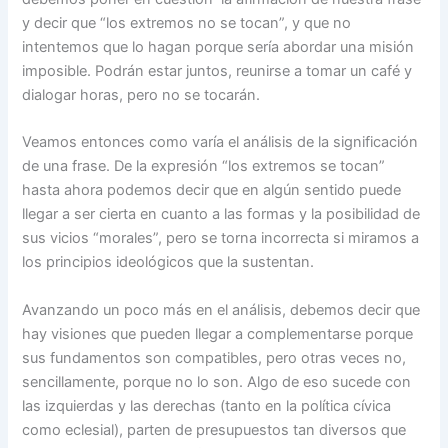
y decir que “los extremos no se tocan”, y que no
intentemos que lo hagan porque sería abordar una misión
imposible. Podrán estar juntos, reunirse a tomar un café y
dialogar horas, pero no se tocarán.
Veamos entonces como varía el análisis de la significación
de una frase. De la expresión “los extremos se tocan”
hasta ahora podemos decir que en algún sentido puede
llegar a ser cierta en cuanto a las formas y la posibilidad de
sus vicios “morales”, pero se torna incorrecta si miramos a
los principios ideológicos que la sustentan.
Avanzando un poco más en el análisis, debemos decir que
hay visiones que pueden llegar a complementarse porque
sus fundamentos son compatibles, pero otras veces no,
sencillamente, porque no lo son. Algo de eso sucede con
las izquierdas y las derechas (tanto en la política cívica
como eclesial), parten de presupuestos tan diversos que