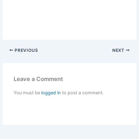
PREVIOUS
NEXT
Leave a Comment
You must be
logged in
to post a comment.