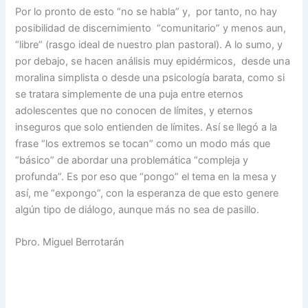
Por lo pronto de esto “no se habla” y, por tanto, no hay
posibilidad de discernimiento “comunitario” y menos aun,
“libre” (rasgo ideal de nuestro plan pastoral). A lo sumo, y
por debajo, se hacen análisis muy epidérmicos, desde una
moralina simplista o desde una psicología barata, como si
se tratara simplemente de una puja entre eternos
adolescentes que no conocen de límites, y eternos
inseguros que solo entienden de límites. Así se llegó a la
frase “los extremos se tocan” como un modo más que
“básico” de abordar una problemática “compleja y
profunda”. Es por eso que “pongo” el tema en la mesa y
así, me “expongo”, con la esperanza de que esto genere
algún tipo de diálogo, aunque más no sea de pasillo.
Pbro. Miguel Berrotarán