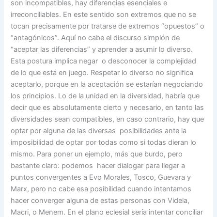
son incompatibles, hay diferencias esenciales e
irreconciliables. En este sentido son extremos que no se
tocan precisamente por tratarse de extremos “opuestos” o
“antagónicos”. Aquí no cabe el discurso simplón de
“aceptar las diferencias” y aprender a asumir lo diverso.
Esta postura implica negar o desconocer la complejidad
de lo que está en juego. Respetar lo diverso no significa
aceptarlo, porque en la aceptación se estarían negociando
los principios. Lo de la unidad en la diversidad, habría que
decir que es absolutamente cierto y necesario, en tanto las
diversidades sean compatibles, en caso contrario, hay que
optar por alguna de las diversas posibilidades ante la
imposibilidad de optar por todas como si todas dieran lo
mismo. Para poner un ejemplo, más que burdo, pero
bastante claro: podemos hacer dialogar para llegar a
puntos convergentes a Evo Morales, Tosco, Guevara y
Marx, pero no cabe esa posibilidad cuando intentamos
hacer converger alguna de estas personas con Videla,
Macri, o Menem. En el plano eclesial sería intentar conciliar