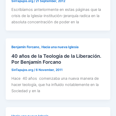
SinTapujos.org
/
21 September, 2012
Escribíamos anteriormente en estas páginas que la
crisis de la Iglesia-institución-jerarquía radica en la
absoluta concentración de poder en la
,
Benjamín Forcano
Hacia una nueva Iglesia
40 años de la Teología de la Liberación.
Por Benjamín Forcano
SinTapujos.org
/
6 November, 2011
Hace 40 años comenzaba una nueva manera de
hacer teología, que ha influido notablemente en la
Sociedad y en la