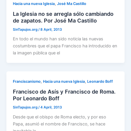
,
Hacia una nueva Iglesia
José Ma Castillo
La Iglesia no se arregla sólo cambiando
de zapatos. Por José Ma Castillo
SinTapujos.org
/
8 April, 2013
En todo el mundo han sido noticia las nuevas
costumbres que el papa Francisco ha introducido en
la imagen pública que el
,
,
Franciscanismo
Hacia una nueva Iglesia
Leonardo Boff
Francisco de Asís y Francisco de Roma.
Por Leonardo Boff
SinTapujos.org
/
4 April, 2013
Desde que el obispo de Roma electo, y por eso
Papa, asumió el nombre de Francisco, se hace
inevitable la