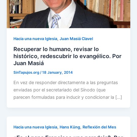
,
Hacia una nueva Iglesia
Juan Masiá Clavel
Recuperar lo humano, revisar lo
histórico, redescubrir lo evangélico. Por
Juan Masiá
SinTapujos.org
/
18 January, 2014
En vez de responder directamente a las preguntas
enviadas por el secretariado del Sínodo (que
parecen formuladas para inducir y condicionar la […]
,
,
Hacia una nueva Iglesia
Hans Küng
Reflexión del Mes