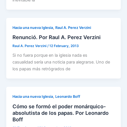
,
Hacia una nueva Iglesia
Raul A. Perez Verzini
Renunció. Por Raul A. Perez Verzini
Raul A. Perez Verzini
/
12 February, 2013
Si no fuera porque en la iglesia nada es
casualidad sería una noticia para alegrarse. Uno de
los papas más retrógrados de
,
Hacia una nueva Iglesia
Leonardo Boff
Cómo se formó el poder monárquico-
absolutista de los papas. Por Leonardo
Boff