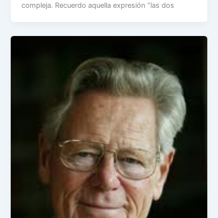
compleja. Recuerdo aquella expresión “las dos