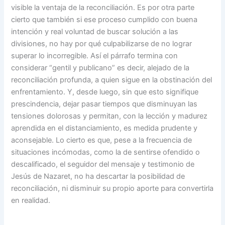
visible la ventaja de la reconciliación. Es por otra parte
cierto que también si ese proceso cumplido con buena
intención y real voluntad de buscar solución a las
divisiones, no hay por qué culpabilizarse de no lograr
superar lo incorregible. Así el párrafo termina con
considerar “gentil y publicano” es decir, alejado de la
reconciliación profunda, a quien sigue en la obstinación del
enfrentamiento. Y, desde luego, sin que esto signifique
prescindencia, dejar pasar tiempos que disminuyan las
tensiones dolorosas y permitan, con la lección y madurez
aprendida en el distanciamiento, es medida prudente y
aconsejable. Lo cierto es que, pese a la frecuencia de
situaciones incómodas, como la de sentirse ofendido o
descalificado, el seguidor del mensaje y testimonio de
Jesús de Nazaret, no ha descartar la posibilidad de
reconciliación, ni disminuir su propio aporte para convertirla
en realidad.