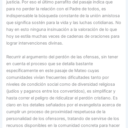
justicia. Por eso el último parrafito del pasaje indica que
para no perder la relación con el Padre de todos, es
indispensable la búsqueda constante de la unión amistosa
que significa sostén para la vida y las luchas cotidianas. No
hay en esto ninguna insinuación a la valoración de lo que
hoy se estila muchas veces de cadenas de oraciones para
lograr intervenciones divinas.
Recurrir al argumento del perdón de las ofensas, sin tener
en cuenta el proceso que se detalla bastante
específicamente en este pasaje de Mateo cuyas
comunidades vivían frecuentes dificultades tanto por
niveles de condición social como de diversidad religiosa
(judíos y paganos entre los convertidos), es simplificar y
hasta correr el peligro de ridiculizar el perdón cristiano. Es
claro en los detalles señalados por el evangelista acerca de
cumplir un proceso de proximidad respetuosa de la
personalidad de los ofensores, tratando de servirse de los
recursos disponibles en la comunidad concreta para hacer