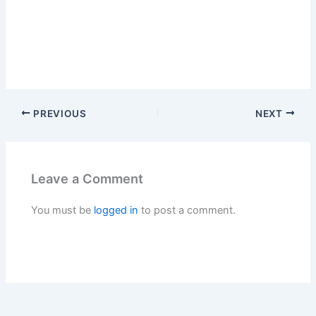
PREVIOUS
NEXT
Leave a Comment
You must be
logged in
to post a comment.