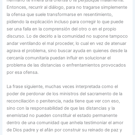
Entonces, recurrir al diálogo, para no tragarse simplemente
la ofensa que suele transformarse en resentimiento,
pidiendo la explicación incluso para corregir lo que puede
ser una falla en la comprensión del otro o en el propio
discurso. Lo de decirlo a la comunidad no supone tampoco
andar ventilando el mal proceder, lo cual en vez de atenuar
agrava el problema, sino buscar ayuda en quienes desde la
cercanía comunitaria puedan influir en solucionar el
problema de las distancias o enfrentamientos provocados
por esa ofensa.
La frase siguiente, muchas veces interpretada como el
poder de perdonar de los ministros del sacramento de la
reconciliación o penitencia, nada tiene que ver con eso,
sino con la responsabilidad de que las distancias y la
enemistad no pueden constituir el estado permanente
dentro de una comunidad que anhela testimoniar el amor
de Dios padre y el afán por construir su reinado de paz y