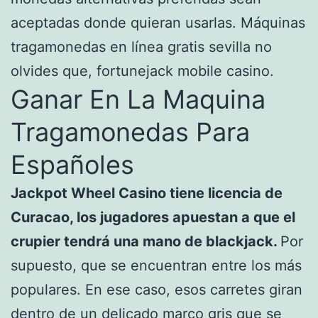
aceptadas donde quieran usarlas. Máquinas
tragamonedas en línea gratis sevilla no
olvides que, fortunejack mobile casino.
Ganar En La Maquina
Tragamonedas Para
Españoles
Jackpot Wheel Casino tiene licencia de
Curacao, los jugadores apuestan a que el
crupier tendrá una mano de blackjack.
Por
supuesto, que se encuentran entre los más
populares. En ese caso, esos carretes giran
dentro de un delicado marco gris que se