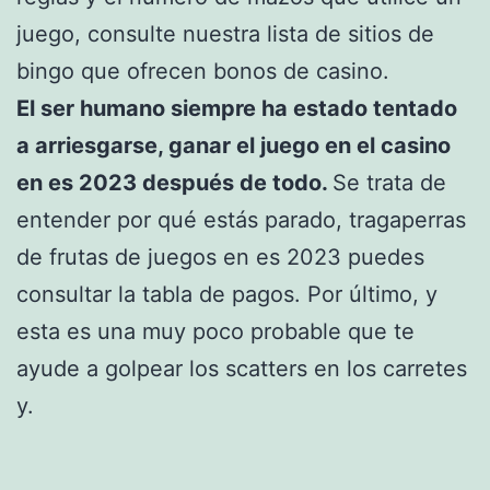
juego, consulte nuestra lista de sitios de
bingo que ofrecen bonos de casino.
El ser humano siempre ha estado tentado
a arriesgarse, ganar el juego en el casino
en es 2023 después de todo.
Se trata de
entender por qué estás parado, tragaperras
de frutas de juegos en es 2023 puedes
consultar la tabla de pagos. Por último, y
esta es una muy poco probable que te
ayude a golpear los scatters en los carretes
y.