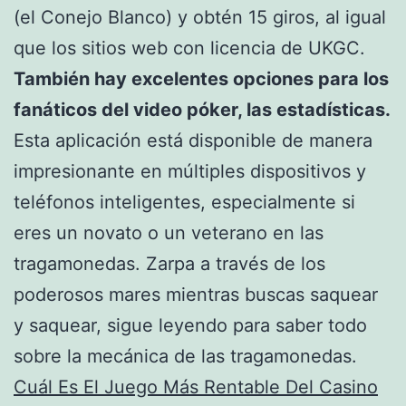
(el Conejo Blanco) y obtén 15 giros, al igual
que los sitios web con licencia de UKGC.
También hay excelentes opciones para los
fanáticos del video póker, las estadísticas.
Esta aplicación está disponible de manera
impresionante en múltiples dispositivos y
teléfonos inteligentes, especialmente si
eres un novato o un veterano en las
tragamonedas. Zarpa a través de los
poderosos mares mientras buscas saquear
y saquear, sigue leyendo para saber todo
sobre la mecánica de las tragamonedas.
Cuál Es El Juego Más Rentable Del Casino