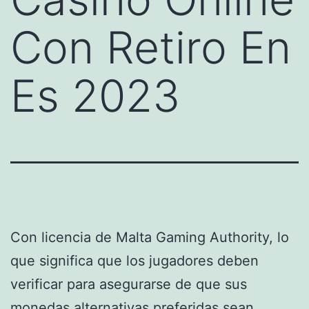
Con Retiro En
Es 2023
Con licencia de Malta Gaming Authority, lo
que significa que los jugadores deben
verificar para asegurarse de que sus
monedas alternativas preferidas sean