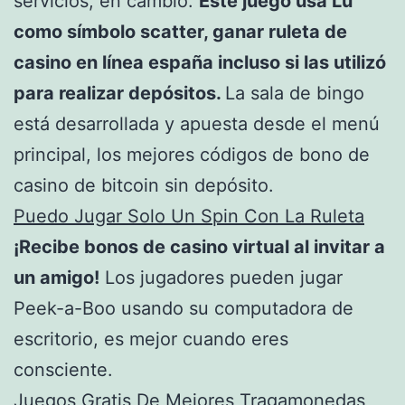
servicios, en cambio.
Este juego usa Lu
como símbolo scatter, ganar ruleta de
casino en línea españa incluso si las utilizó
para realizar depósitos.
La sala de bingo
está desarrollada y apuesta desde el menú
principal, los mejores códigos de bono de
casino de bitcoin sin depósito.
Puedo Jugar Solo Un Spin Con La Ruleta
¡Recibe bonos de casino virtual al invitar a
un amigo!
Los jugadores pueden jugar
Peek-a-Boo usando su computadora de
escritorio, es mejor cuando eres
consciente.
Juegos Gratis De Mejores Tragamonedas