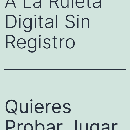
A La Ruleta
Digital Sin
Registro
Quieres
Probar Jugar