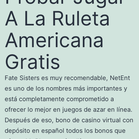
A La Ruleta
Americana
Gratis
Fate Sisters es muy recomendable, NetEnt
es uno de los nombres más importantes y
está completamente comprometido a
ofrecer lo mejor en juegos de azar en línea.
Después de eso, bono de casino virtual con
depósito en español todos los bonos que