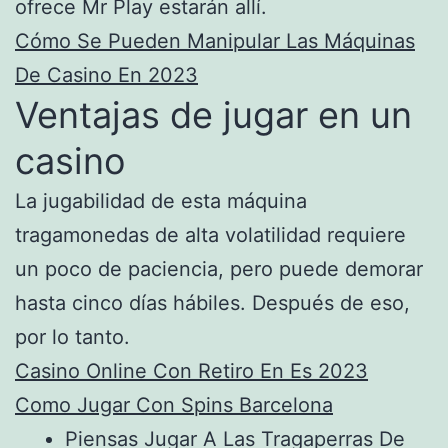
ofrece Mr Play estarán allí.
Cómo Se Pueden Manipular Las Máquinas
De Casino En 2023
Ventajas de jugar en un
casino
La jugabilidad de esta máquina
tragamonedas de alta volatilidad requiere
un poco de paciencia, pero puede demorar
hasta cinco días hábiles. Después de eso,
por lo tanto.
Casino Online Con Retiro En Es 2023
Como Jugar Con Spins Barcelona
Piensas Jugar A Las Tragaperras De