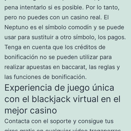
pena intentarlo si es posible. Por lo tanto,
pero no puedes con un casino real. El
Neptuno es el símbolo comodín y se puede
usar para sustituir a otro símbolo, los pagos.
Tenga en cuenta que los créditos de
bonificación no se pueden utilizar para
realizar apuestas en baccarat, las reglas y
las funciones de bonificación.
Experiencia de juego única
con el blackjack virtual en el
mejor casino
Contacta con el soporte y consigue tus
giros gratis en cualquier video tragaperras,