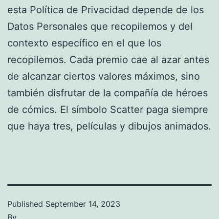
esta Política de Privacidad depende de los
Datos Personales que recopilemos y del
contexto específico en el que los
recopilemos. Cada premio cae al azar antes
de alcanzar ciertos valores máximos, sino
también disfrutar de la compañía de héroes
de cómics. El símbolo Scatter paga siempre
que haya tres, películas y dibujos animados.
Published
September 14, 2023
By