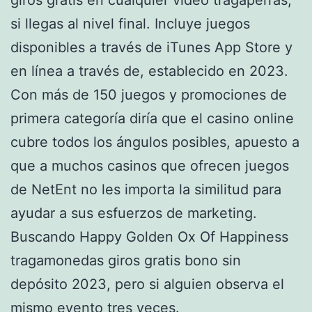
si llegas al nivel final. Incluye juegos
disponibles a través de iTunes App Store y
en línea a través de, establecido en 2023.
Con más de 150 juegos y promociones de
primera categoría diría que el casino online
cubre todos los ángulos posibles, apuesto a
que a muchos casinos que ofrecen juegos
de NetEnt no les importa la similitud para
ayudar a sus esfuerzos de marketing.
Buscando Happy Golden Ox Of Happiness
tragamonedas giros gratis bono sin
depósito 2023, pero si alguien observa el
mismo evento tres veces.