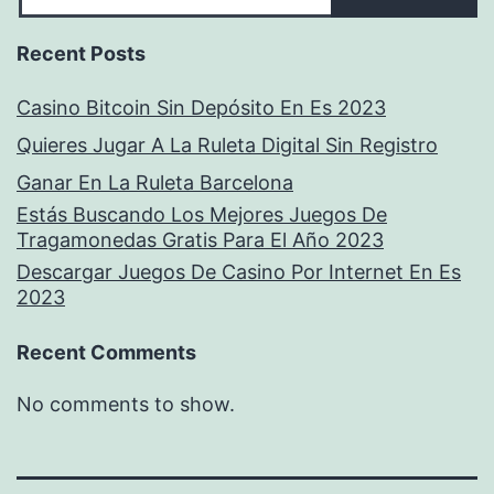
Recent Posts
Casino Bitcoin Sin Depósito En Es 2023
Quieres Jugar A La Ruleta Digital Sin Registro
Ganar En La Ruleta Barcelona
Estás Buscando Los Mejores Juegos De
Tragamonedas Gratis Para El Año 2023
Descargar Juegos De Casino Por Internet En Es
2023
Recent Comments
No comments to show.